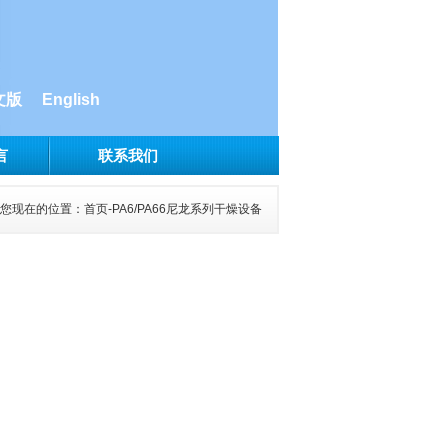
文版
English
言
联系我们
您现在的位置：
首页
-PA6/PA66尼龙系列干燥设备